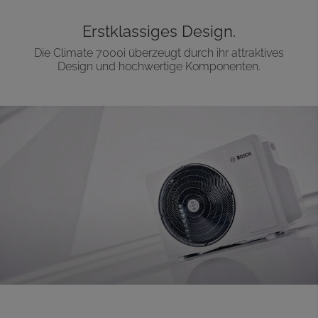
Erstklassiges Design.
Die Climate 7000i überzeugt durch ihr attraktives
Design und hochwertige Komponenten.