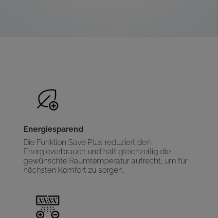
Energiesparend
Die Funktion Save Plus reduziert den
Energieverbrauch und hält gleichzeitig die
gewünschte Raumtemperatur aufrecht, um für
höchsten Komfort zu sorgen.