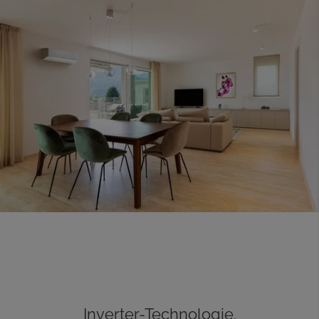
Inverter-Technologie.