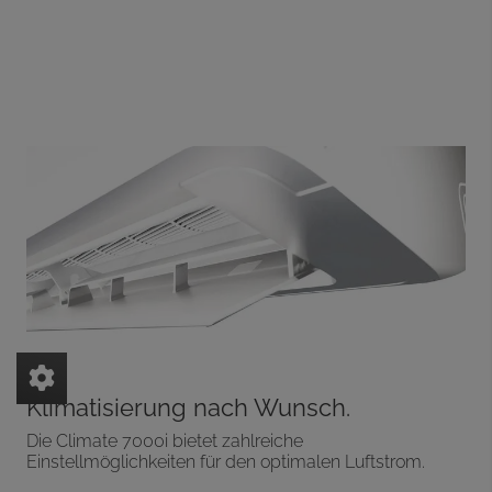
Klimatisierung nach Wunsch.
Die Climate 7000i bietet zahlreiche
Einstellmöglichkeiten für den optimalen Luftstrom.