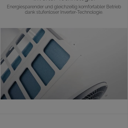
Energiesparender und gleichzeitig komfortabler Betrieb
dank stufenloser Inverter-Technologie.