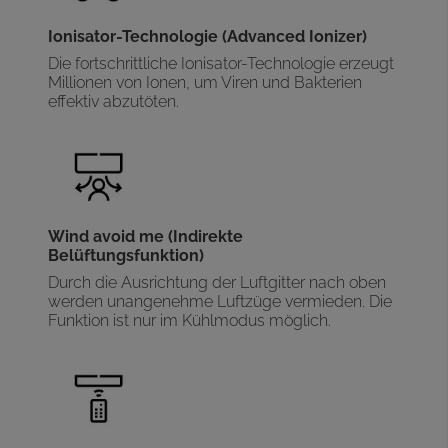
Ionisator-Technologie (Advanced Ionizer)
Die fortschrittliche Ionisator-Technologie erzeugt
Millionen von Ionen, um Viren und Bakterien
effektiv abzutöten.
Wind avoid me (Indirekte
Belüftungsfunktion)
Durch die Ausrichtung der Luftgitter nach oben
werden unangenehme Luftzüge vermieden. Die
Funktion ist nur im Kühlmodus möglich.