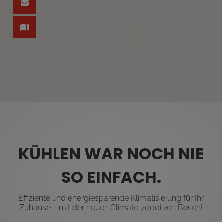
KÜHLEN WAR NOCH NIE
SO EINFACH.
Effiziente und energiesparende Klimatisierung für Ihr
Zuhause – mit der neuen Climate 7000i von Bosch!