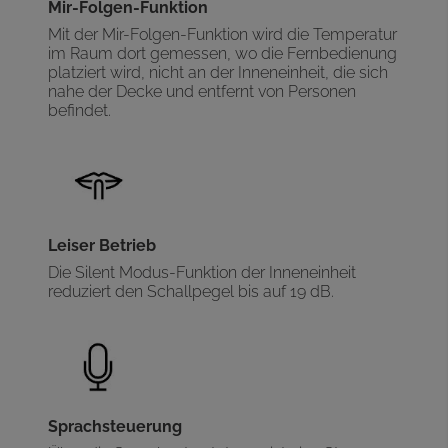
Mir-Folgen-Funktion
Mit der Mir-Folgen-Funktion wird die Temperatur
im Raum dort gemessen, wo die Fernbedienung
platziert wird, nicht an der Inneneinheit, die sich
nahe der Decke und entfernt von Personen
befindet.
Leiser Betrieb
Die Silent Modus-Funktion der Inneneinheit
reduziert den Schallpegel bis auf 19 dB.
Sprachsteuerung