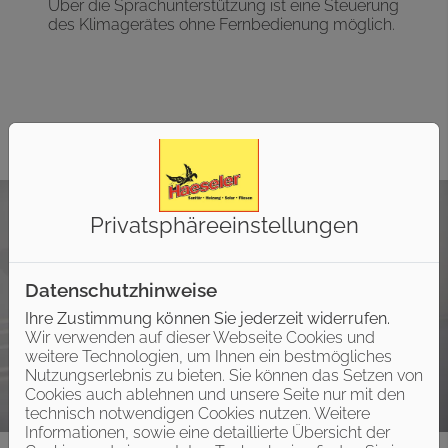
Über die Sprachunterstützung ist eine Steuerung
des Klimagerätes ohne Fernbedienung möglich.
Privatsphäre­einstellungen
Datenschutzhinweise
Ihre Zustimmung können Sie jederzeit widerrufen.
Wir verwenden auf dieser Webseite Cookies und
weitere Technologien, um Ihnen ein bestmögliches
Nutzungserlebnis zu bieten. Sie können das Setzen von
Cookies auch ablehnen und unsere Seite nur mit den
technisch notwendigen Cookies nutzen. Weitere
Informationen, sowie eine detaillierte Übersicht der