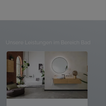
Unsere Leistungen im Bereich Bad