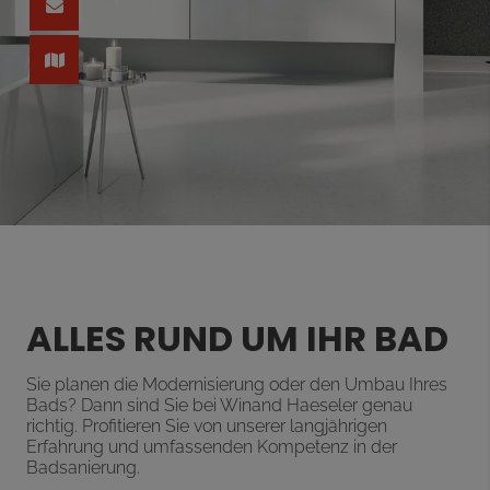
ALLES RUND UM IHR BAD
Sie planen die Modernisierung oder den Umbau Ihres
Bads? Dann sind Sie bei
Winand Haeseler
genau
richtig. Profitieren Sie von unserer langjährigen
Erfahrung und umfassenden Kompetenz in der
Badsanierung.