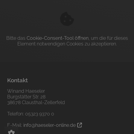
Bitte das
Cookie-Consent-Tool öffnen
, um die für dieses
Element notwendigen Cookies zu akzeptieren.
Kontakt
Winand Haeseler
Burgstätter Str. 28
38678 Clausthal-Zellerfeld
Telefon: 05323 9370 0
E-Mail:
info@haeseler-online.de